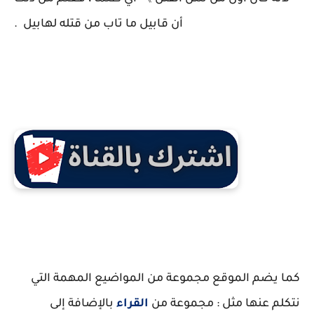
أن قابيل ما تاب من قتله لهابيل .
كما يضم الموقع مجموعة من المواضيع المهمة التي
نتكلم عنها مثل : مجموعة من
القراء
بالإضافة إلى