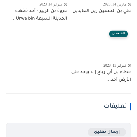
مارس 14, 2023
فبراير 14, 2023
علي بن الحسين زين العابدين
عروة بن الزبير - أحد فقهاء
المدينة السبعة Urwa bin...
القصص
فبراير 13, 2023
عطاء بن أبي رباح | لا يوجد على
الأرض أحد...
تعليقات
إرسال تعليق