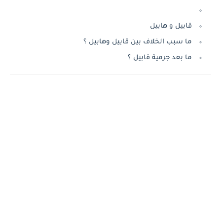
قابيل و هابيل
ما سبب الخلاف بين قابيل وهابيل ؟
ما بعد جرمية قابيل ؟