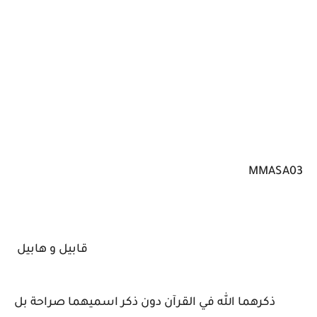
MMASA03
قابيل و هابيل
ذكرهما الله في القرآن دون ذكر اسميهما صراحة بل