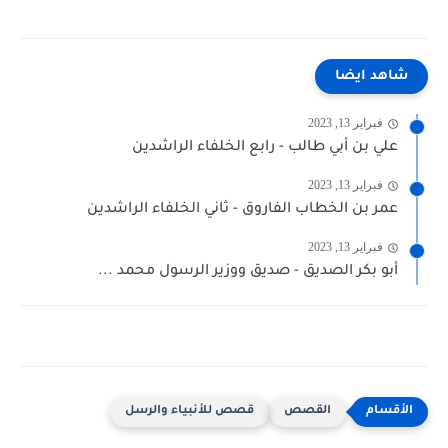
شاهد ايضا
فبراير 13, 2023
علي بن أبي طالب - رابع الخلفاء الراشدين
فبراير 13, 2023
عمر بن الخطاب الفاروق - ثاني الخلفاء الراشدين
فبراير 13, 2023
أبو بكر الصديق - صديق ووزير الرسول محمد ...
القصص
قصص للأنبياء والرسل