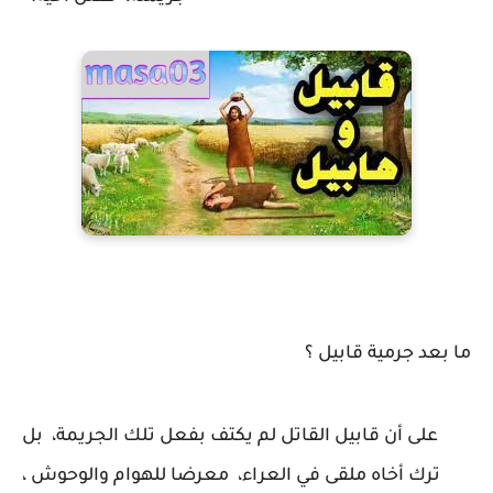
ما بعد جرمية قابيل ؟
على أن قابيل القاتل لم يكتف بفعل تلك الجريمة، بل
ترك أخاه ملقى في العراء، معرضا للهوام والوحوش ،