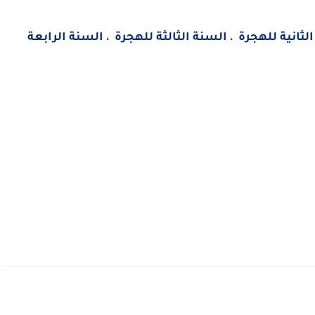
لثانية للهجرة
،
السنة الثالثة للهجرة
،
السنة الرابعة