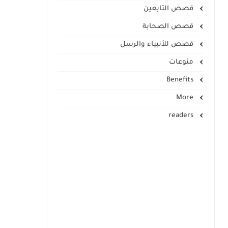
قصص التابعين
قصص الصحابة
قصص للأنبياء والرسل
منوعات
Benefits
More
readers