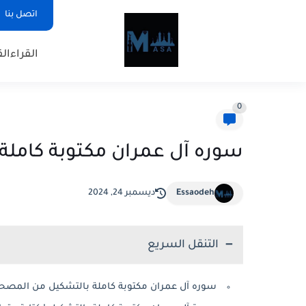
اتصل بنا
القراء
الق
0
سوره آل عمران مكتوبة كاملة
Essaodeh
ديسمبر 24, 2024
التنقل السريع
سوره آل عمران مكتوبة كاملة بالتشكيل من المص