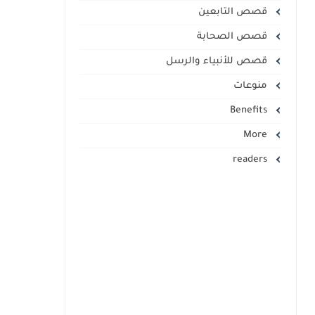
قصص التابعين
قصص الصحابة
قصص للأنبياء والرسل
منوعات
Benefits
More
readers