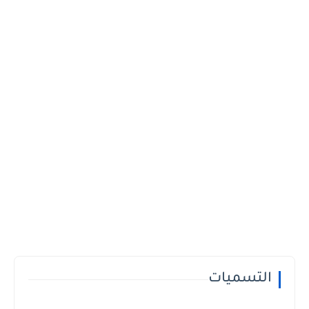
التسميات