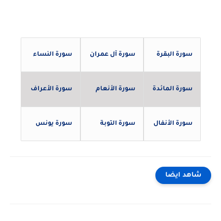
سورة البقرة
سورة آل عمران
سورة النساء
سورة المائدة
سورة الأنعام
سورة الأعراف
سورة الأنفال
سورة التوبة
سورة يونس
شاهد ايضا