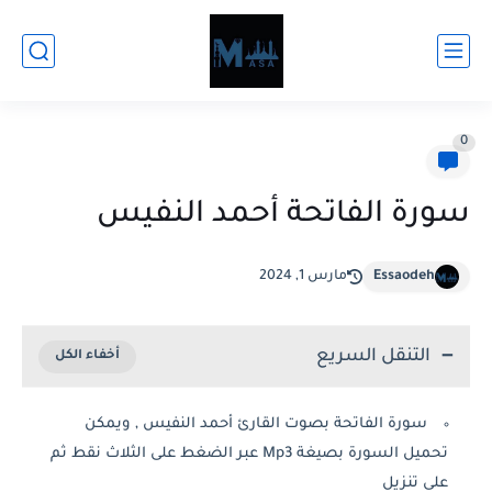
0
سورة الفاتحة أحمد النفيس
Essaodeh
مارس 1, 2024
التنقل السريع
سورة الفاتحة بصوت القارئ أحمد النفيس , ويمكن
تحميل السورة بصيغة Mp3 عبر الضغط على الثلاث نقط ثم
على تنزيل