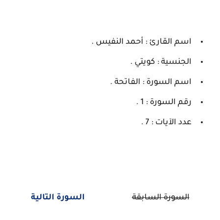
اسم القارئ : أحمد النفيس .
الجنسية : كويتي .
اسم السورة : الفاتحة .
رقم السورة : 1 .
عدد الآيات : 7 .
السورة السابقة
السورة التالية