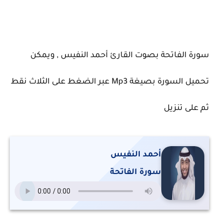
سورة الفاتحة بصوت القارئ أحمد النفيس , ويمكن
تحميل السورة بصيغة Mp3 عبر الضغط على الثلاث نقط
ثم على تنزيل
أحمد النفيس
سورة الفاتحة