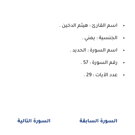
اسم القارئ : هيثم الدخين .
الجنسية : يمني .
اسم السورة : الحديد .
رقم السورة : 57 .
عدد الآيات : 29 .
السورة السابقة
السورة التالية