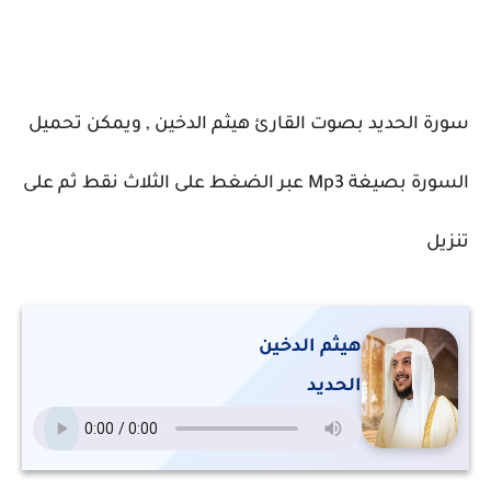
سورة الحديد بصوت القارئ هيثم الدخين , ويمكن تحميل
السورة بصيغة Mp3 عبر الضغط على الثلاث نقط ثم على
تنزيل
هيثم الدخين
الحديد