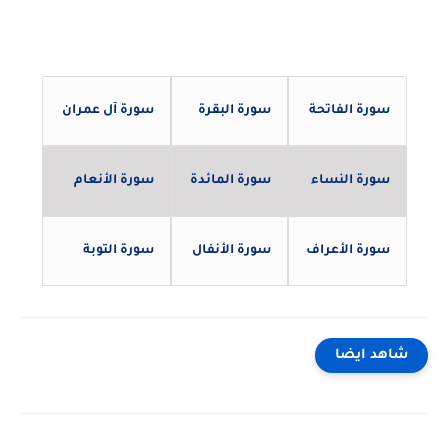
سورة الفاتحة
سورة البقرة
سورة آل عمران
سورة النساء
سورة المائدة
سورة الأنعام
سورة الأعراف
سورة الأنفال
سورة التوبة
شاهد ايضا