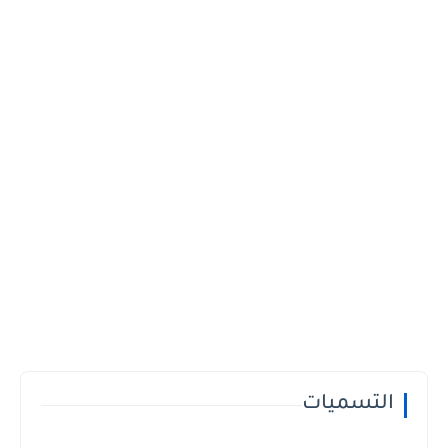
التسميات