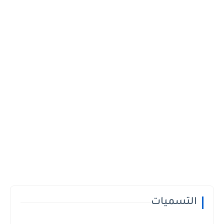
التسميات