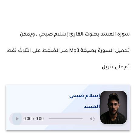
سورة المسد بصوت القارئ إسلام صبحي , ويمكن
تحميل السورة بصيغة Mp3 عبر الضغط على الثلاث نقط
ثم على تنزيل
إسلام صبحي
المسد