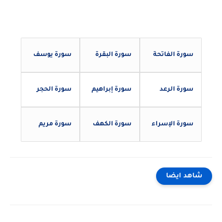
سورة الفاتحة
سورة البقرة
سورة يوسف
سورة الرعد
سورة إبراهيم
سورة الحجر
سورة الإسراء
سورة الكهف
سورة مريم
شاهد ايضا