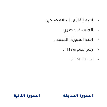
اسم القارئ : إسلام صبحي .
الجنسية : مصري .
اسم السورة : المسد .
رقم السورة : 111 .
عدد الآيات : 5 .
السورة السابقة
السورة التالية