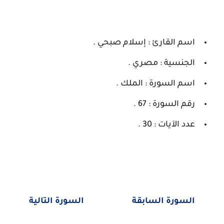
اسم القارئ : إسلام صبحي .
الجنسية : مصري .
اسم السورة : الملك .
رقم السورة : 67 .
عدد الآيات : 30 .
السورة السابقة
السورة التالية