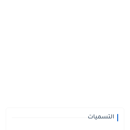
التسميات