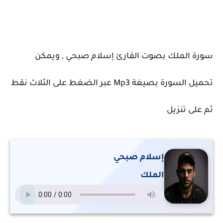
سورة الملك بصوت القارئ إسلام صبحي , ويمكن
تحميل السورة بصيغة Mp3 عبر الضغط على الثلاث نقط
ثم على تنزيل
إسلام صبحي
الملك