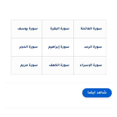
سورة الفاتحة
سورة البقرة
سورة يوسف
سورة الرعد
سورة إبراهيم
سورة الحجر
سورة الإسراء
سورة الكهف
سورة مريم
شاهد ايضا