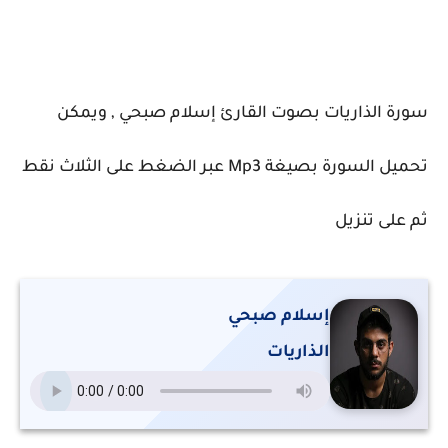
سورة الذاريات بصوت القارئ إسلام صبحي , ويمكن
تحميل السورة بصيغة Mp3 عبر الضغط على الثلاث نقط
ثم على تنزيل
إسلام صبحي
الذاريات