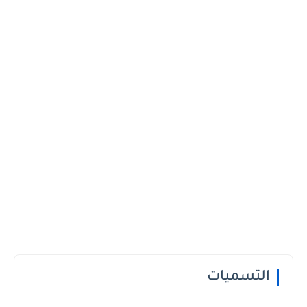
التسميات