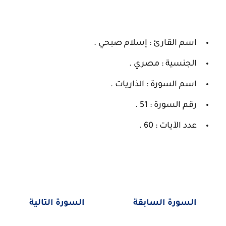
اسم القارئ : إسلام صبحي .
الجنسية : مصري .
اسم السورة : الذاريات .
رقم السورة : 51 .
عدد الآيات : 60 .
السورة السابقة
السورة التالية