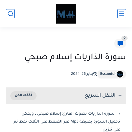
0
سورة الذاريات إسلام صبحي
Essaodeh
يناير 26, 2024
التنقل السريع
سورة الذاريات بصوت القارئ إسلام صبحي , ويمكن
تحميل السورة بصيغة Mp3 عبر الضغط على الثلاث نقط ثم
على تنزيل