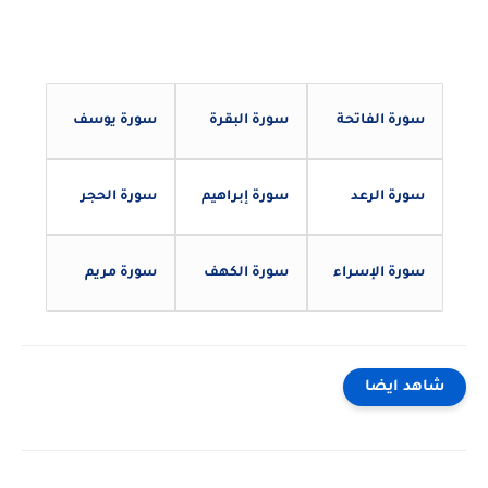
سورة الفاتحة
سورة البقرة
سورة يوسف
سورة الرعد
سورة إبراهيم
سورة الحجر
سورة الإسراء
سورة الكهف
سورة مريم
شاهد ايضا